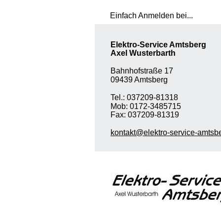
Einfach Anmelden bei... 
Elektro-Service Amtsberg 
Axel Wusterbarth 
Bahnhofstraße 17 
09439 Amtsberg 
Tel.: 037209-81318 
Mob: 0172-3485715 
Fax: 037209-81319 
kontakt@elektro-service-amtsbe