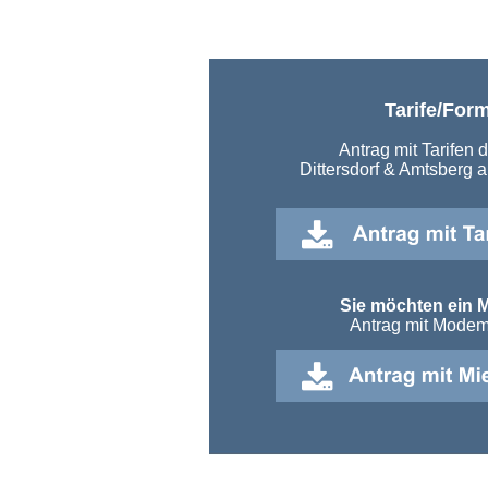
Tarife/For
Antrag mit Tarifen 
Dittersdorf & Amtsberg
Sie möchten ein
Antrag mit Modem