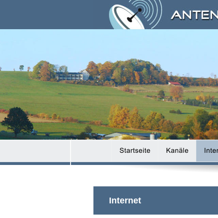
Internet